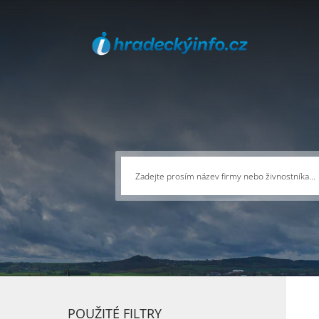
POUŽITÉ FILTRY