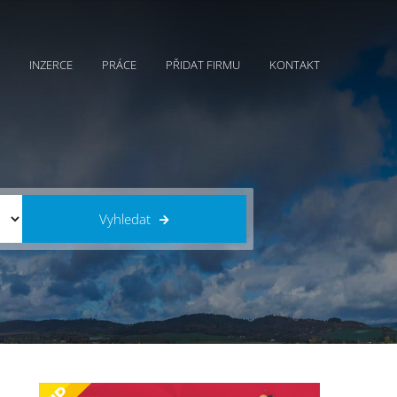
INZERCE
PRÁCE
PŘIDAT FIRMU
KONTAKT
Vyhledat