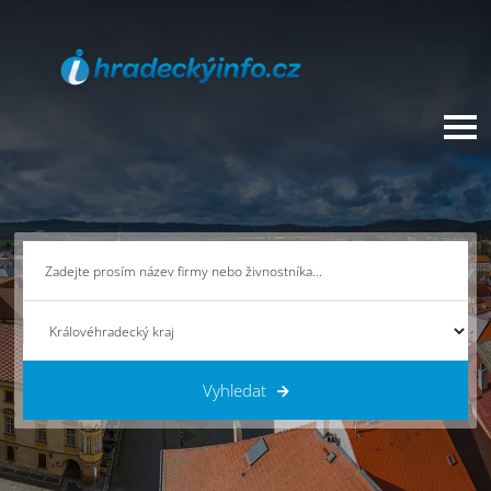
Vyhledat