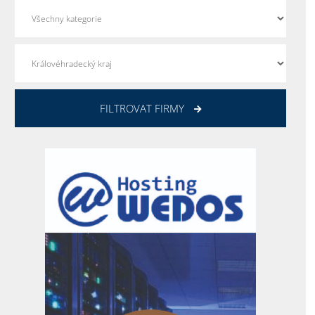
FILTROVAT FIRMY