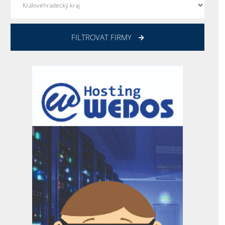
FILTROVAT FIRMY