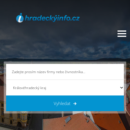
Vyhledat