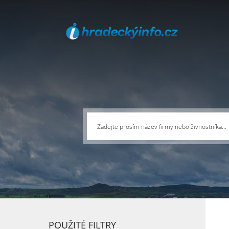
POUŽITÉ FILTRY