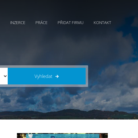
INZERCE
PRÁCE
PŘIDAT FIRMU
KONTAKT
Vyhledat