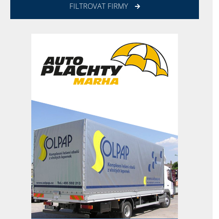
FILTROVAT FIRMY