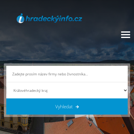
Vyhledat