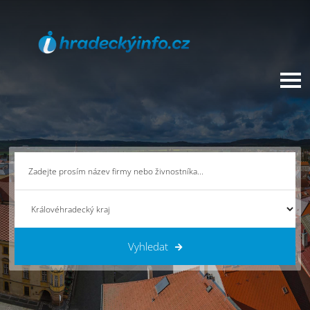
Vyhledat