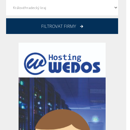
FILTROVAT FIRMY