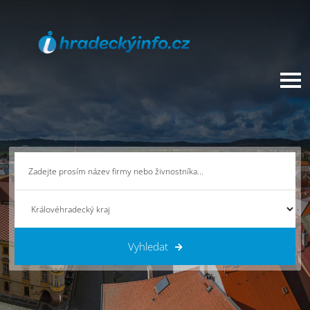
Vyhledat