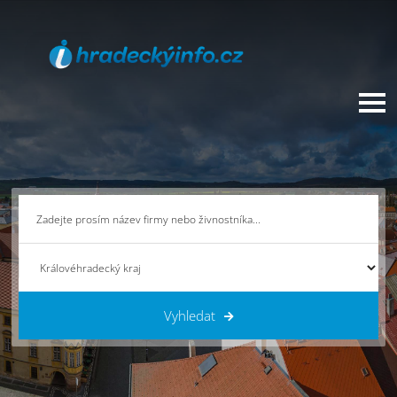
Vyhledat