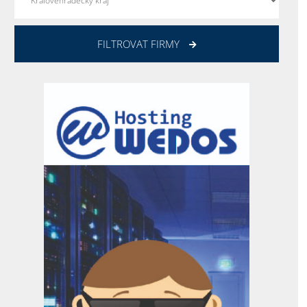
FILTROVAT FIRMY