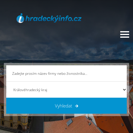
Vyhledat