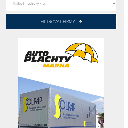
FILTROVAT FIRMY