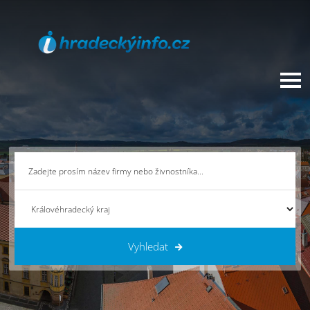
Vyhledat