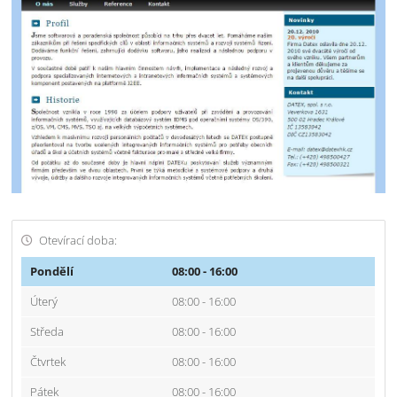
Otevírací doba:
Pondělí
08:00 - 16:00
Úterý
08:00 - 16:00
Středa
08:00 - 16:00
Čtvrtek
08:00 - 16:00
Pátek
08:00 - 16:00