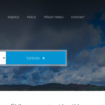
INZERCE
PRÁCE
PŘIDAT FIRMU
KONTAKT
Vyhledat