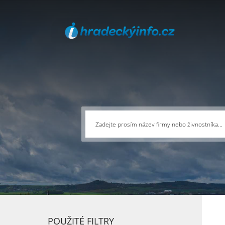
POUŽITÉ FILTRY