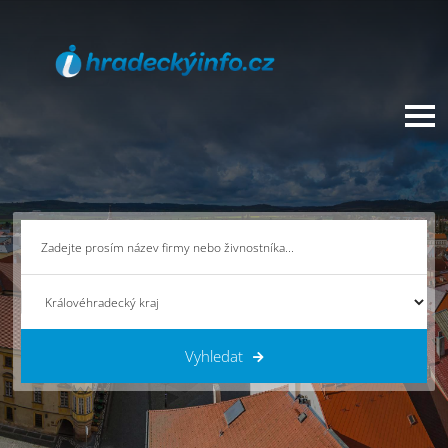
Vyhledat