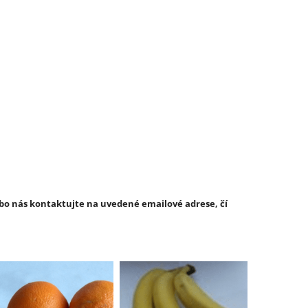
bo nás kontaktujte na uvedené emailové adrese, čí